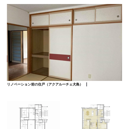
リノベーション前の住戸（アクアルーチェ犬島）