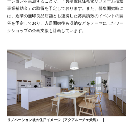
ーションを実施することで、「長期優良住宅化リフォーム推進
事業補助金」の取得を予定しております。また、募集開始時に
は、近隣の無印良品店舗とも連携した募集誘致のイベントの開
催を予定しており、入居開始後も収納などをテーマにしたワー
クショップの企画支援も計画しています。
リノベーション後の住戸イメージ（アクアルーチェ犬島）