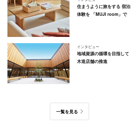
住まうように旅をする 宿泊
体験を 「MUJI room」で
インタビュー
地域資源の循環を目指して
木造店舗の推進
一覧を見る