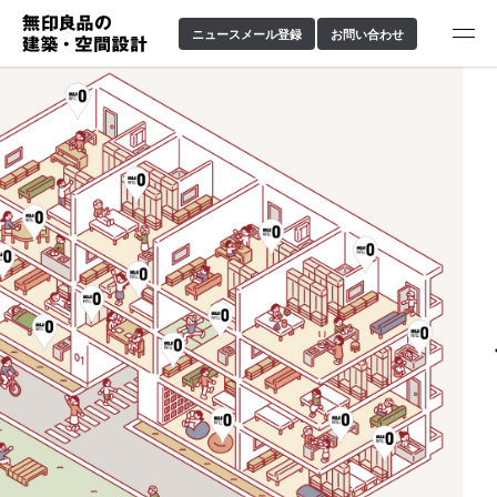
ニュースメール登録
お問い合わせ