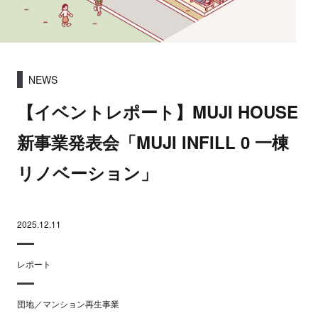
NEWS
【イベントレポート】MUJI HOUSE
新事業発表会「MUJI INFILL 0 一棟
リノベーション」
2025.12.11
レポート
団地／マンション再生事業