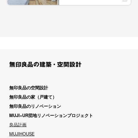
無印良品の空間設計
無印良品の家（戸建て）
無印良品のリノベーション
MUJI×UR団地リノベーションプロジェクト
良品計画
MUJIHOUSE