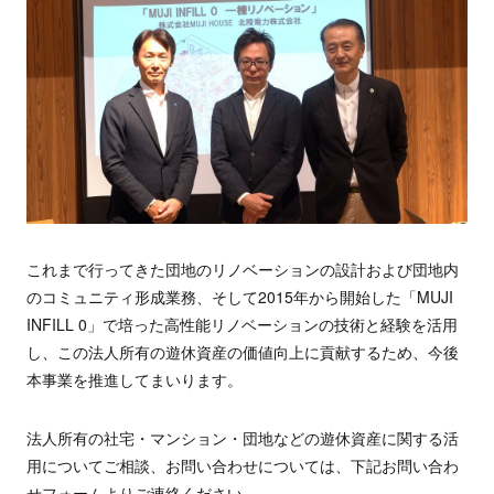
これまで行ってきた団地のリノベーションの設計および団地内
のコミュニティ形成業務、そして2015年から開始した「MUJI
INFILL 0」で培った高性能リノベーションの技術と経験を活用
し、この法人所有の遊休資産の価値向上に貢献するため、今後
本事業を推進してまいります。
法人所有の社宅・マンション・団地などの遊休資産に関する活
用についてご相談、お問い合わせについては、下記お問い合わ
せフォームよりご連絡ください。