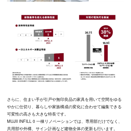
さらに、住まい手が引戸や無印良品の家具を用いて空間をゆる
やかに仕切り、暮らしや家族構成の変化に合わせて編集できる
可変性の高さも大きな特長です。
MUJII INFILL 0 一棟リノベーションでは、専用部だけでなく、
共用部や外構、サイン計画など建物全体の更新も行います。