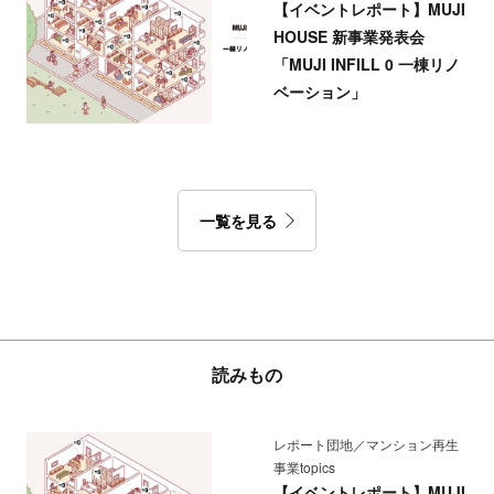
【イベントレポート】MUJI
HOUSE 新事業発表会
「MUJI INFILL 0 一棟リノ
ベーション」
一覧を見る
読みもの
レポート団地／マンション再生
事業topics
【イベントレポート】MUJI