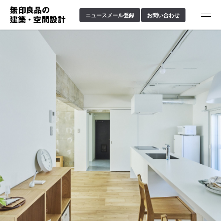
ニュースメール登録
お問い合わせ