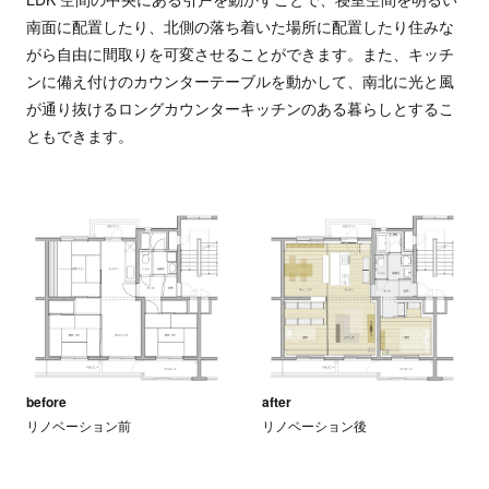
南面に配置したり、北側の落ち着いた場所に配置したり住みな
がら自由に間取りを可変させることができます。また、キッチ
ンに備え付けのカウンターテーブルを動かして、南北に光と風
が通り抜けるロングカウンターキッチンのある暮らしとするこ
ともできます。
before
after
リノベーション前
リノベーション後