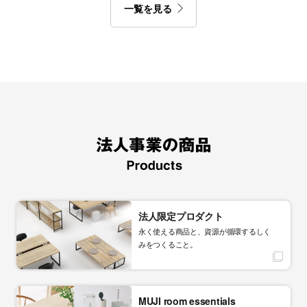
一覧を見る
法人限定プロダクト
永く使える商品と、資源が循環するしく
みをつくること。
MUJI room essentials