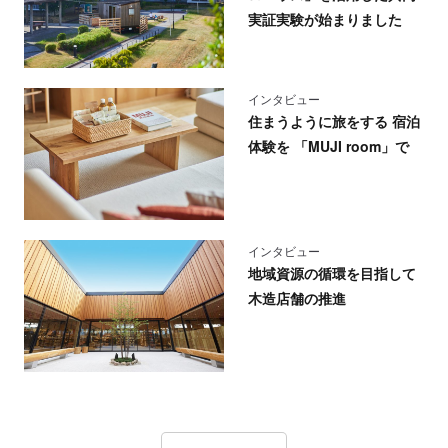
実証実験が始まりました
インタビュー
住まうように旅をする 宿泊
体験を 「MUJI room」で
インタビュー
地域資源の循環を目指して
木造店舗の推進