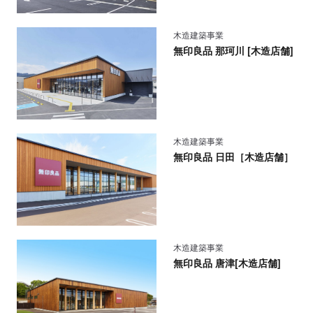
木造建築事業
無印良品 那珂川 [木造店舗]
木造建築事業
無印良品 日田［木造店舗］
木造建築事業
無印良品 唐津[木造店舗]