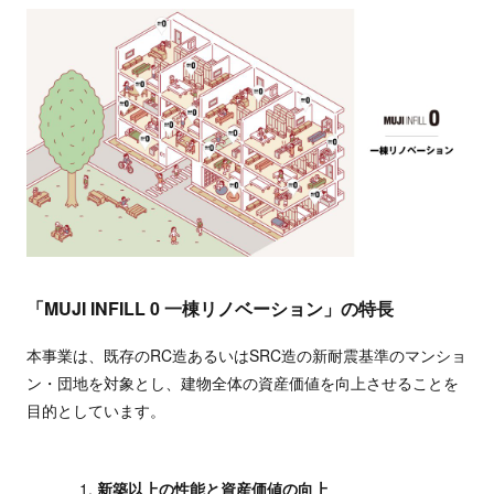
「MUJI INFILL 0 一棟リノベーション」の特長
本事業は、既存のRC造あるいはSRC造の新耐震基準のマンショ
ン・団地を対象とし、建物全体の資産価値を向上させることを
目的としています。
新築以上の性能と資産価値の向上