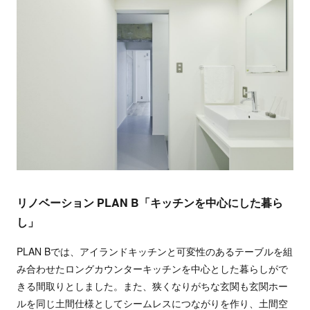
リノベーション PLAN B「キッチンを中心にした暮ら
し」
PLAN Bでは、アイランドキッチンと可変性のあるテーブルを組
み合わせたロングカウンターキッチンを中心とした暮らしがで
きる間取りとしました。また、狭くなりがちな玄関も玄関ホー
ルを同じ土間仕様としてシームレスにつながりを作り、土間空