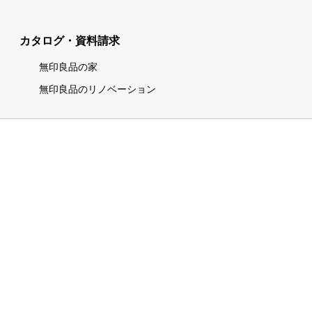
カタログ・資料請求
無印良品の家
無印良品のリノベーション