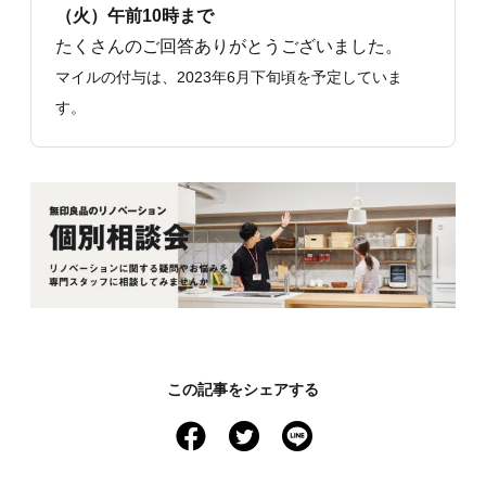
（火）午前10時まで
たくさんのご回答ありがとうございました。
マイルの付与は、2023年6月下旬頃を予定していま
す。
この記事をシェアする
facebook
twitter
line