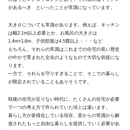
があるべき といったことが常識になっています。
大きさについても常識があります。例えば、キッチン
は幅2.1m以上必要とか、お風呂の大きさは
1.4m×1.6m、子供部屋は4.5畳以上・・・など
もちろん、それらの常識はこれまでの住宅の長い歴史
の中かで育まれた文化のようなもので大切な前提にな
ります。
一方で、それらを守りすぎることで、そこでの暮らし
が限定されていることもありそうです。
戦後の住宅が足りない時代に、たくさんの住宅が必要
で一つの考え方で作られていた頃とは違います。
暮らし方が多様化している現在、昔からの常識から解
放されたもっと自由な暮らしを提供していく必要があ