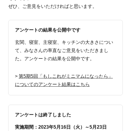
ぜひ、ご意見をいただければと思います。
アンケートの結果を公開中です
玄関、寝室、主寝室、キッチンの大きさについ
て、みなさんの率直なご意見をいただきまし
た。アンケートの結果を公開中です。
>
第5期5回「もしこれがミニマムになったら」
についてのアンケート結果はこちら
アンケートは終了しました
実施期間：2023年5月16日（火）～5月23日