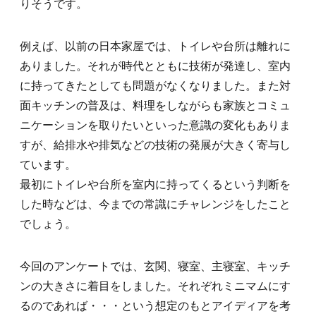
りそうです。
例えば、以前の日本家屋では、トイレや台所は離れに
ありました。それが時代とともに技術が発達し、室内
に持ってきたとしても問題がなくなりました。また対
面キッチンの普及は、料理をしながらも家族とコミュ
ニケーションを取りたいといった意識の変化もありま
すが、給排水や排気などの技術の発展が大きく寄与し
ています。
最初にトイレや台所を室内に持ってくるという判断を
した時などは、今までの常識にチャレンジをしたこと
でしょう。
今回のアンケートでは、玄関、寝室、主寝室、キッチ
ンの大きさに着目をしました。それぞれミニマムにす
るのであれば・・・という想定のもとアイディアを考