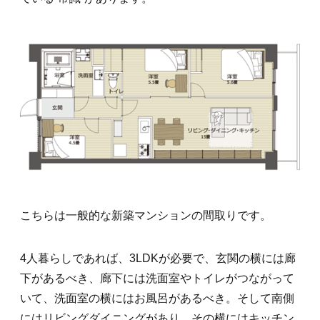
こちらは一般的な新築マンションの間取りです。
4人暮らしであれば、3LDKが必要で、玄関の横には廊
下があるべき、廊下には洗面室やトイレがつながって
いて、洗面室の横にはお風呂があるべき。そして南側
にはリビングダイニングがあり、その横にはキッチン