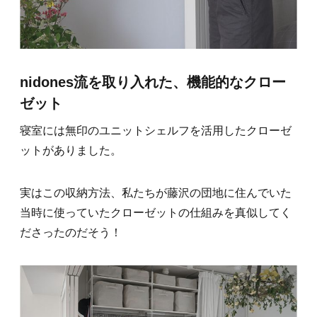
nidones流を取り入れた、機能的なクロー
ゼット
寝室には無印のユニットシェルフを活用したクローゼ
ットがありました。
実はこの収納方法、私たちが藤沢の団地に住んでいた
当時に使っていたクローゼットの仕組みを真似してく
ださったのだそう！