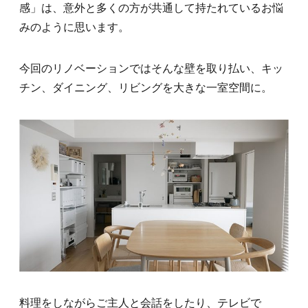
感」は、意外と多くの方が共通して持たれているお悩
みのように思います。
今回のリノベーションではそんな壁を取り払い、キッ
チン、ダイニング、リビングを大きな一室空間に。
料理をしながらご主人と会話をしたり、テレビで