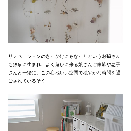
リノベーションのきっかけにもなったというお孫さん
も無事に生まれ、よく遊びに来る娘さんご家族や息子
さんと一緒に、この心地いい空間で穏やかな時間を過
ごされているそう。