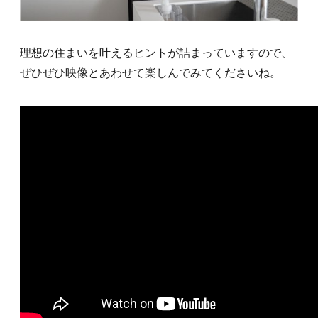
理想の住まいを叶えるヒントが詰まっていますので、
ぜひぜひ映像とあわせて楽しんでみてくださいね。