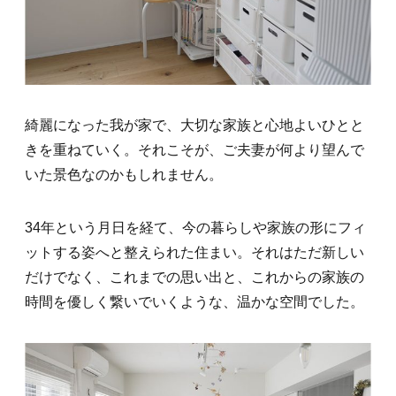
綺麗になった我が家で、大切な家族と心地よいひとと
きを重ねていく。それこそが、ご夫妻が何より望んで
いた景色なのかもしれません。
34年という月日を経て、今の暮らしや家族の形にフィ
ットする姿へと整えられた住まい。それはただ新しい
だけでなく、これまでの思い出と、これからの家族の
時間を優しく繋いでいくような、温かな空間でした。