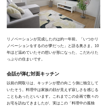
リノベーションが完成したのは約一年前。「いつかリ
ノベーションをするのが夢だった」と語る奥さま。10
年ほど温めていたその想いが形になった、こだわりた
っぷりの住まいです。
会話が弾む対面キッチン
以前の間取りは、キッチンが壁の向こう側に独立して
いたそう。料理中は家族の顔が見えず寂しさを感じる
こともあったといいます。これまでこの企画で数々の
お宅を訪ねてきましたが、実はこの「料理中の孤独