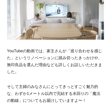
YouTubeの動画では、家主さんが「巡り合わせを感じ
た」というリノベーションに踏み切ったきっかけや、
無印良品を選んだ理由なども詳しくお話しいただきま
した。
そして主婦のみなさんにとってきっとすごく魅力的
な、わずか1メートル以内で完結する水回りの「魔法
の動線」についてもお届けしていますよ〜！