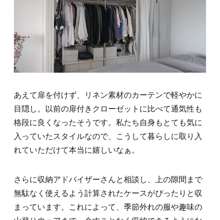
あえて扉を付けず、リネン素材のカーテンで軽やかに
目隠し。以前の扉付きクローゼットに比べて通気性も
格段に良くなったそうです。私たち自身もとても気に
入っていたスタイルなので、こうして暮らしに取り入
れていただけて本当に嬉しいなぁ。
さらに収納アドバイザーさんと相談し、上の隙間まで
無駄なく使えるよう計算されたケースがぴったりと収
まっています。これによって、季節外れの服や趣味の