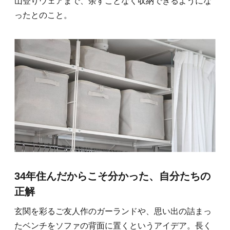
山登りウェアまで、余すことなく収納できるようにな
ったとのこと。
34年住んだからこそ分かった、自分たちの
正解
玄関を彩るご友人作のガーランドや、思い出の詰まっ
たベンチをソファの背面に置くというアイデア。長く