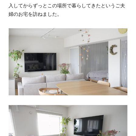
入してからずっとこの場所で暮らしてきたというご夫
婦のお宅を訪ねました。