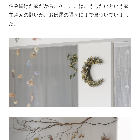
住み続けた家だからこそ、ここはこうしたいという家
主さんの願いが、お部屋の隅々にまで息づいていまし
た。