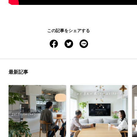
この記事をシェアする
facebook
twitter
line
最新記事