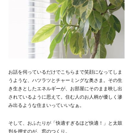
お話を伺っているだけでこちらまで笑顔になってしま
うような、ハツラツとチャーミングな奥さま。その生
き生きとしたエネルギーが、お部屋にそのまま映し出
されているように思えて。住む人のお人柄が優しく滲
み出るような住まいっていいなぁ。
そして、おふたりが「快適すぎるほど快適！」と太鼓
判を押すのが、窓のつくり。