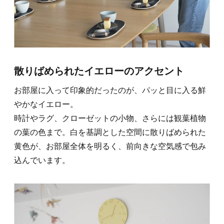
散りばめられたイエローのアクセント
お部屋に入って印象的だったのが、パッと目に入る鮮
やかなイエロー。
時計やラグ、クローゼットの小物、さらには観葉植物
の葉の色まで。白を基調とした空間に散りばめられた
黄色が、お部屋全体を明るく、前向きな空気感で包み
込んでいます。