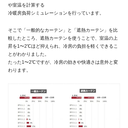
や室温を計算する
冷暖房負荷シミュレーションを行っています。
そこで「一般的なカーテン」と「遮熱カーテン」を比
較したところ、遮熱カーテンを使うことで、室温の上
昇を1〜2℃ほど抑えられ、冷房の負担を軽くできるこ
とがわかりました。
たった1〜2℃ですが、冷房の効きや快適さは意外と変
わります。