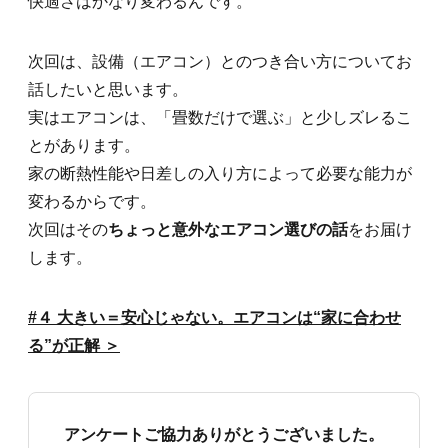
快適さはかなり変わるんです。
次回は、設備（エアコン）とのつき合い方についてお
話したいと思います。
実はエアコンは、「畳数だけで選ぶ」と少しズレるこ
とがあります。
家の断熱性能や日差しの入り方によって必要な能力が
変わるからです。
次回はその
ちょっと意外なエアコン選びの話
をお届け
します。
#４ 大きい＝安心じゃない。エアコンは“家に合わせ
る”が正解 ＞
アンケートご協力ありがとうございました。