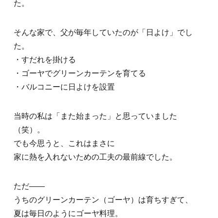
た。
そんな家で、父が毎年していたのが「日よけ」でし
た。
・すだれを掛ける
・ゴーヤでグリーンカーテンを育てる
・バルコニーに日よけを設置
当時の私は「また始まった」と思っていました
（笑）。
でも今思うと、これはまさに
家に熱を入れないための工夫の最前線でした。
ただ——
うちのグリーンカーテン（ゴーヤ）は育ちすぎて、
夏は毎日のようにゴーヤ料理。