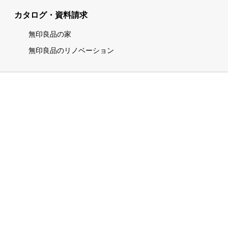
カタログ・資料請求
無印良品の家
無印良品のリノベーション