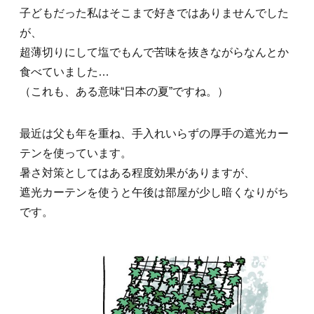
子どもだった私はそこまで好きではありませんでした
が、
超薄切りにして塩でもんで苦味を抜きながらなんとか
食べていました…
（これも、ある意味“日本の夏”ですね。）
最近は父も年を重ね、手入れいらずの厚手の遮光カー
テンを使っています。
暑さ対策としてはある程度効果がありますが、
遮光カーテンを使うと午後は部屋が少し暗くなりがち
です。