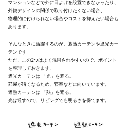
マンションなどで外に日よけを設置できなかったり、
外観デザインの関係で取り付けたくない場合、
物理的に付けられない場合やコストを抑えたい場合も
あります。
そんなときに活躍するのが、遮熱カーテンや遮光カー
テンです。
ただ、この2つはよく混同されやすいので、ポイント
を整理しておきます。
遮光カーテンは 「光」を遮る。
部屋が暗くなるため、寝室などに向いています。
遮熱カーテンは 「熱」を遮る。
光は通すので、リビングでも明るさを保てます。