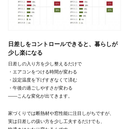
日差しをコントロールできると、暮らしが
少し楽になる
日差しの入り方を少し整えるだけで
・エアコンをつける時間が変わる
・設定温度を下げすぎなくて済む
・午後の過ごしやすさが変わる
――こんな変化が出てきます。
家づくりでは断熱材や窓性能に注目しがちですが、
実は日差しの扱い方を少し工夫するだけでも、