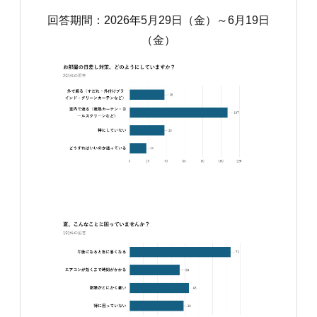
回答期間：2026年5月29日（金）～6月19日
（金）