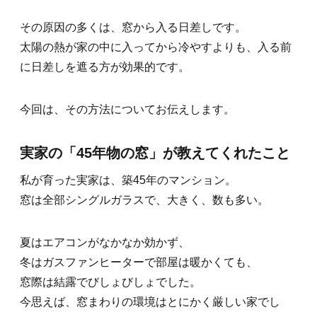
その原因の多くは、窓から入る日差しです。
太陽の熱が家の中に入ってから冷やすよりも、入る前
に日差しを遮る方が効果的です。
今回は、その方法についてお伝えします。
実家の「45年物の窓」が教えてくれたこと
私が育った実家は、築45年のマンション。
窓は全部シングルガラスで、大きく、数も多い。
夏はエアコンがなかなか効かず、
冬はガスファンヒーターで部屋は暖かくても、
窓際は結露でびしょびしょでした。
今思えば、窓まわりの環境はとにかく厳しい家でし