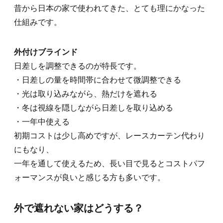
昔から日本の家で使われてきた、とても理にかなった
仕組みです。
外付けブラインド
日差しを調整できるのが特長です。
・日差しの量を時間帯に合わせて微調整できる
・光は取り込みながら、熱だけを遮れる
・冬は視線を隠しながら日差しを取り込める
・一年中使える
初期コストは少し高めですが、レースカーテン代わり
にもなり、
一年を通して使えるため、長い目で見るとコストパフ
ォーマンスが良いと感じる方も多いです。
外で遮れない家はどうする？