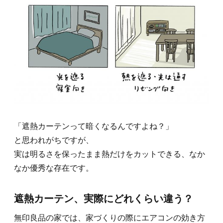
「遮熱カーテンって暗くなるんですよね？」
と思われがちですが、
実は明るさを保ったまま熱だけをカットできる、なか
なか優秀な存在です。
遮熱カーテン、実際にどれくらい違う？
無印良品の家では、家づくりの際にエアコンの効き方