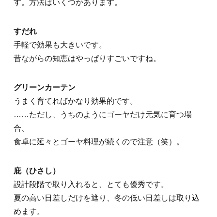
す。方法はいくつかあります。
すだれ
手軽で効果も大きいです。
昔ながらの知恵はやっぱりすごいですね。
グリーンカーテン
うまく育てればかなり効果的です。
……ただし、うちのようにゴーヤだけ元気に育つ場
合、
食卓に延々とゴーヤ料理が続くので注意（笑）。
庇（ひさし）
設計段階で取り入れると、とても優秀です。
夏の高い日差しだけを遮り、冬の低い日差しは取り込
めます。