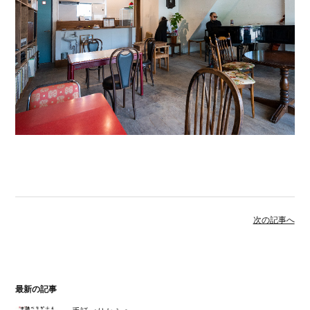
次の記事へ
最新の記事