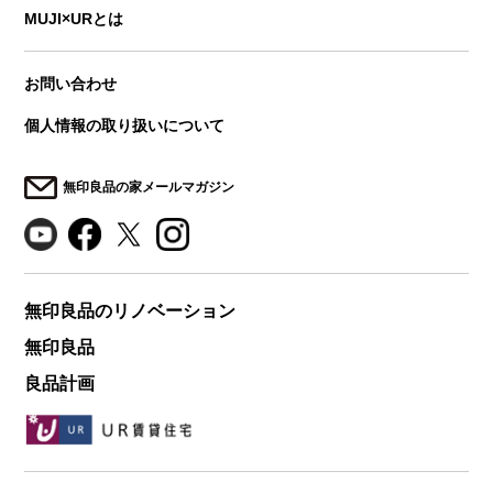
MUJI×URとは
お問い合わせ
個人情報の取り扱いについて
無印良品の家メールマガジン
無印良品のリノベーション
無印良品
良品計画