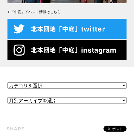
「中庭」イベント情報はこちら