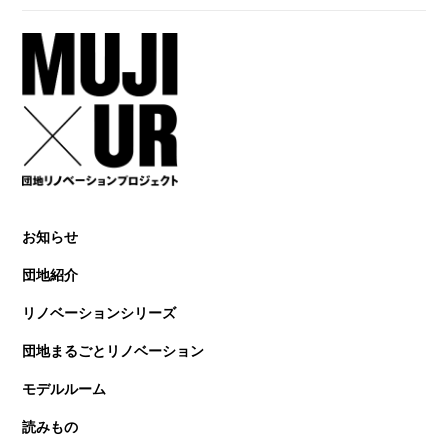
お知らせ
団地紹介
リノベーションシリーズ
団地まるごとリノベーション
モデルルーム
読みもの