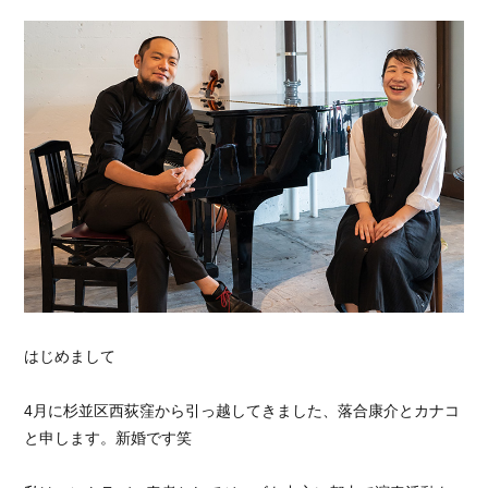
はじめまして
4月に杉並区西荻窪から引っ越してきました、落合康介とカナコ
と申します。新婚です笑