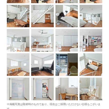
※掲載写真は取材時のものであり、現在はご採用いただけない仕様もございま
す