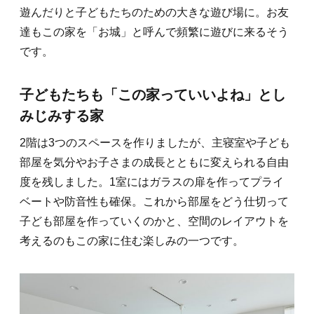
遊んだりと子どもたちのための大きな遊び場に。お友
達もこの家を「お城」と呼んで頻繁に遊びに来るそう
です。
子どもたちも「この家っていいよね」とし
みじみする家
2階は3つのスペースを作りましたが、主寝室や子ども
部屋を気分やお子さまの成長とともに変えられる自由
度を残しました。1室にはガラスの扉を作ってプライ
ベートや防音性も確保。これから部屋をどう仕切って
子ども部屋を作っていくのかと、空間のレイアウトを
考えるのもこの家に住む楽しみの一つです。