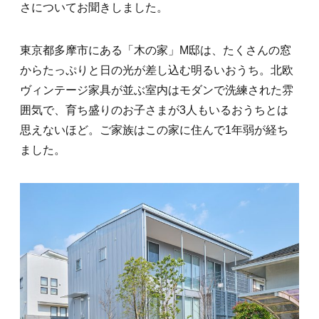
さについてお聞きしました。
東京都多摩市にある「木の家」M邸は、たくさんの窓
からたっぷりと日の光が差し込む明るいおうち。北欧
ヴィンテージ家具が並ぶ室内はモダンで洗練された雰
囲気で、育ち盛りのお子さまが3人もいるおうちとは
思えないほど。ご家族はこの家に住んで1年弱が経ち
ました。