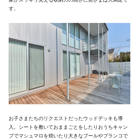
す。
お子さまたちのリクエストだったウッドデッキも導
入。シートを敷いておままごとをしたりおうちキャン
プでマシュマロを焼いたり大きなプールやブランコで