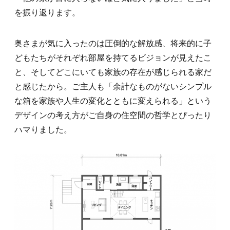
を振り返ります。
奥さまが気に入ったのは圧倒的な解放感、将来的に子
どもたちがそれぞれ部屋を持てるビジョンが見えたこ
と、そしてどこにいても家族の存在が感じられる家だ
と感じたから。ご主人も「余計なものがないシンプル
な箱を家族や人生の変化とともに変えられる」という
デザインの考え方がご自身の住空間の哲学とぴったり
ハマりました。