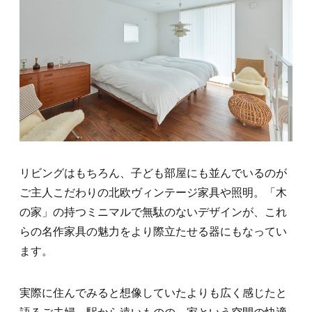
リビングはもちろん、子ども部屋にも並んでいるのが
ご主人こだわりの北欧ヴィンテージ家具や照明。「木
の家」の持つミニマルで無駄のないデザインが、これ
らの名作家具の魅力をより際立たせる器にもなってい
ます。
実際に住んでみると想像していたよりも広く感じたと