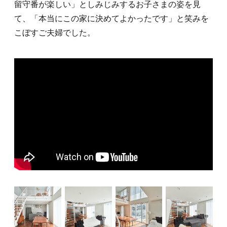
留守番が楽しい」としみじみするお子さまの姿を見
て、「本当にこの家に決めてよかったです」と笑みを
こぼすご夫婦でした。