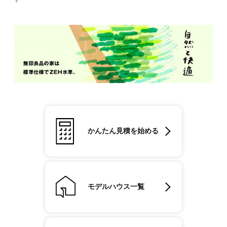
かんたん見積を始める
モデルハウス一覧