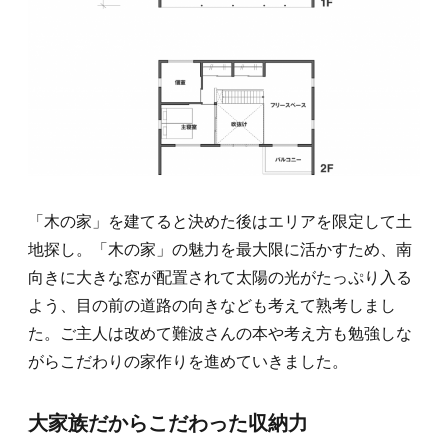
「木の家」を建てると決めた後はエリアを限定して土
地探し。「木の家」の魅力を最大限に活かすため、南
向きに大きな窓が配置されて太陽の光がたっぷり入る
よう、目の前の道路の向きなども考えて熟考しまし
た。ご主人は改めて難波さんの本や考え方も勉強しな
がらこだわりの家作りを進めていきました。
大家族だからこだわった収納力