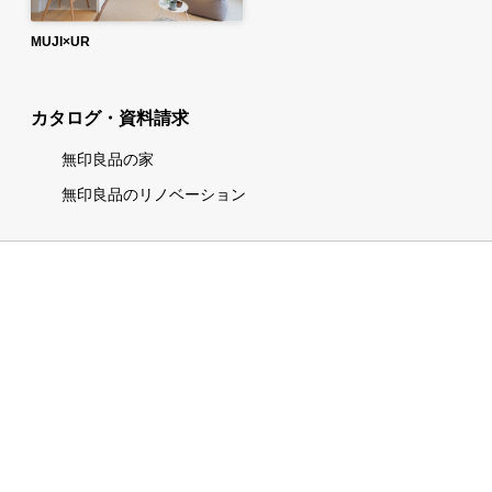
MUJI×UR
カタログ・資料請求
無印良品の家
無印良品のリノベーション