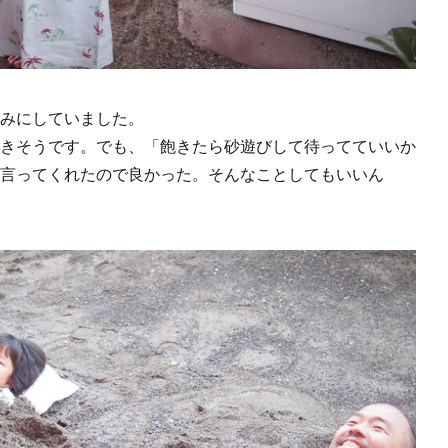
みにしていました。
きそうです。でも、「飽きたら砂遊びして待ってていいか
言ってくれたので良かった。そんなことしてもいいん