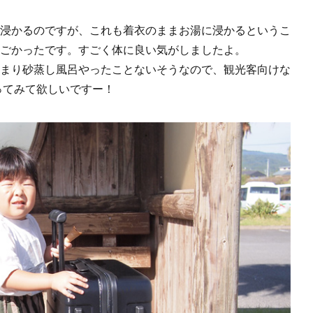
浸かるのですが、これも着衣のままお湯に浸かるというこ
ごかったです。すごく体に良い気がしましたよ。
まり砂蒸し風呂やったことないそうなので、観光客向けな
ってみて欲しいですー！