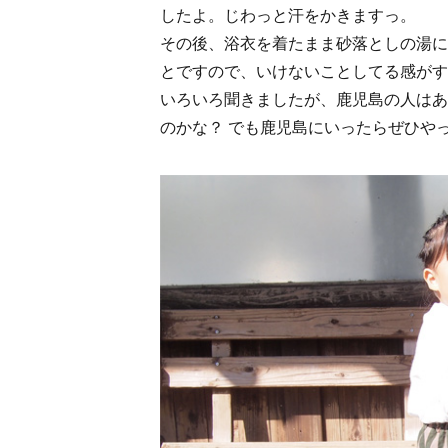
したよ。じわっと汗をかきますっ。
その後、浴衣を着たまま砂落としの湯に
とですので、いけないことしてる感がす
いろいろ聞きましたが、鹿児島の人はあ
のかな？ でも鹿児島にいったらぜひや