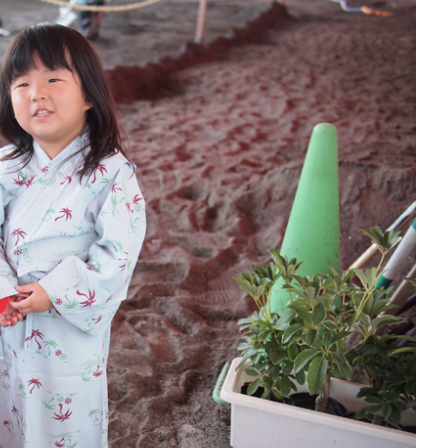
モデルハウス来場予約