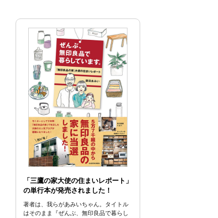
「三鷹の家大使の住まいレポート」
の単行本が発売されました！
著者は、我らがあみいちゃん。タイトル
はそのまま『ぜんぶ、無印良品で暮らし