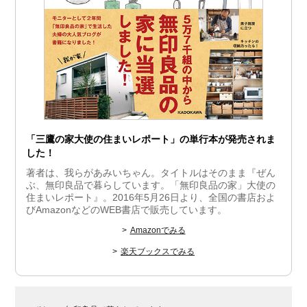
「三鷹の家大使の住まいレポート」の単行本が発売されま
した！
著者は、我らがあみいちゃん。タイトルはそのまま『ぜん
ぶ、無印良品で暮らしています。「無印良品の家」大使の
住まいレポート』。2016年5月26日より、全国の書店およ
びAmazonなどのWEB書店で販売しています。
Amazonでみる
楽天ブックスでみる