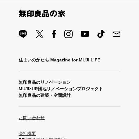
住まいのかたち Magazine for MUJI LIFE
無印良品のリノベーション
MUJI×UR団地リノベーションプロジェクト
無印良品の建築・空間設計
お問い合わせ
会社概要