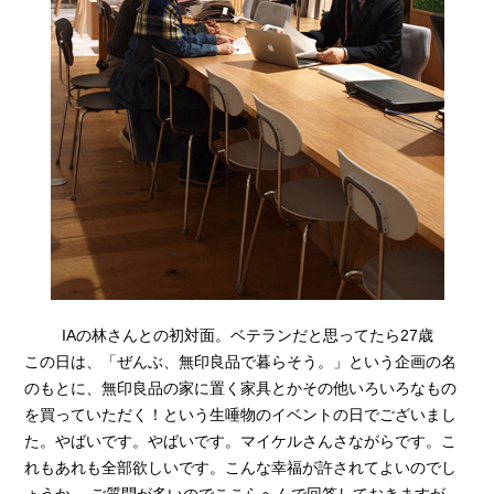
IAの林さんとの初対面。ベテランだと思ってたら27歳
この日は、「ぜんぶ、無印良品で暮らそう。」という企画の名
のもとに、無印良品の家に置く家具とかその他いろいろなもの
を買っていただく！という生唾物のイベントの日でございまし
た。やばいです。やばいです。マイケルさんさながらです。こ
れもあれも全部欲しいです。こんな幸福が許されてよいのでし