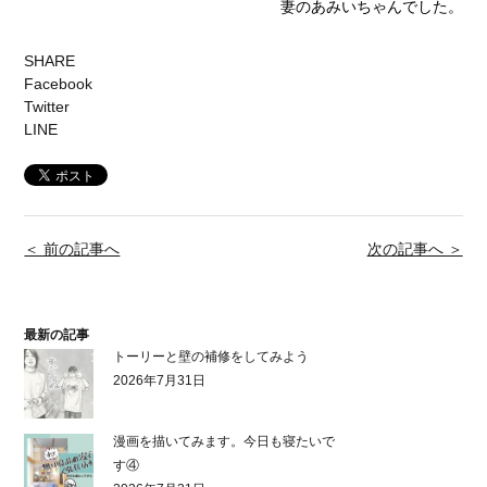
妻のあみいちゃんでした。
SHARE
Facebook
Twitter
LINE
＜ 前の記事へ
次の記事へ ＞
最新の記事
トーリーと壁の補修をしてみよう
2026年7月31日
漫画を描いてみます。今日も寝たいで
す④