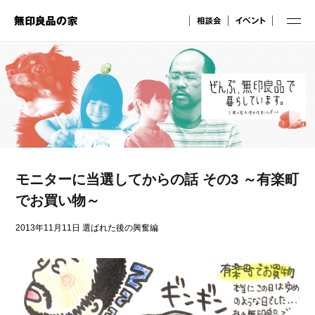
モニターに当選してからの話 その3 ～有楽町
でお買い物～
2013年11月11日
選ばれた後の興奮編