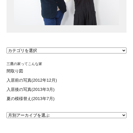
三鷹の家ってこんな家
間取り図
入居前の写真(2012年12月)
入居後の写真(2013年3月)
夏の模様替え(2013年7月)