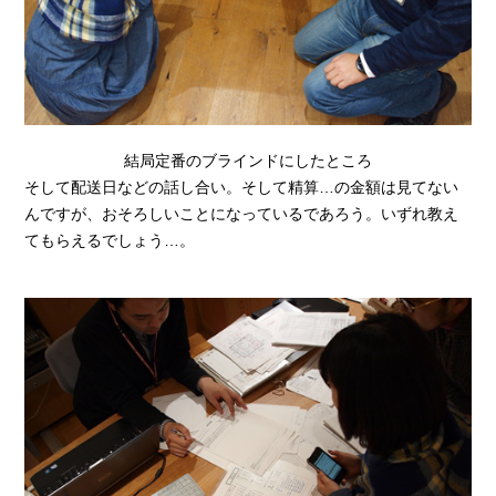
結局定番のブラインドにしたところ
そして配送日などの話し合い。そして精算…の金額は見てない
んですが、おそろしいことになっているであろう。いずれ教え
てもらえるでしょう…。