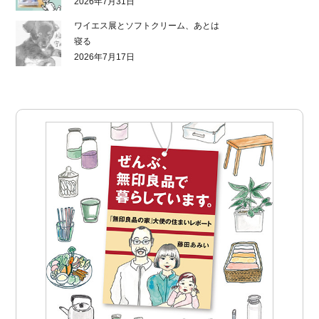
2026年7月31日
ワイエス展とソフトクリーム、あとは
寝る
2026年7月17日