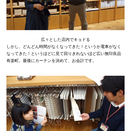
広々とした店内でキョドる
しかし、どんどん時間がなくなってきた！というか電車がなく
なってきた！というほどに見て回りきれないほど広い無印良品
有楽町。最後にカーテンを決めて、お会計です。