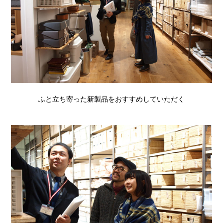
ふと立ち寄った新製品をおすすめしていただく