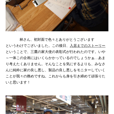
林さん、初対面で色々とありがとうございます
というわけでございました。この後日、
入居までのストーリー
ということで、三鷹の家大使の表彰式が行われたのです。いや
～一体この企画にはいくらかかっているのでしょうかぁ…あま
り考えたくありません。そんなことを気にするよりも、みなさ
んに純粋に家の良し悪し、製品の良し悪しをモニターしていく
ことが我々の務めですね。これからも身を引き締めて頑張りた
いと思います！