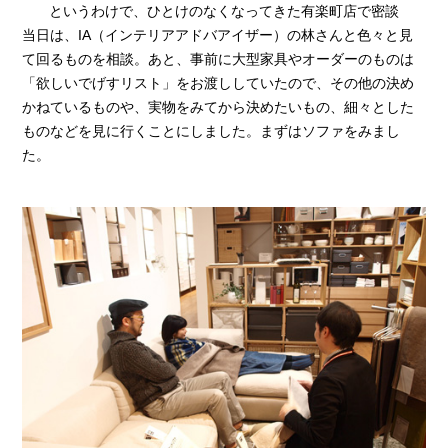
というわけで、ひとけのなくなってきた有楽町店で密談
当日は、IA（インテリアアドバアイザー）の林さんと色々と見
て回るものを相談。あと、事前に大型家具やオーダーのものは
「欲しいでげすリスト」をお渡ししていたので、その他の決め
かねているものや、実物をみてから決めたいもの、細々とした
ものなどを見に行くことにしました。まずはソファをみまし
た。