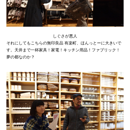
しぐさが悪人
それにしてもこちらの無印良品 有楽町、ほんっとーに大きいで
す。天井まで一杯家具！家電！キッチン用品！ファブリック！
夢の都なのか？