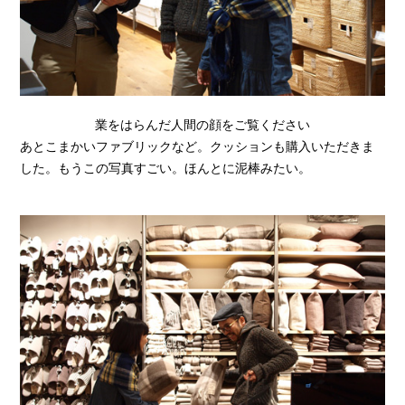
業をはらんだ人間の顔をご覧ください
あとこまかいファブリックなど。クッションも購入いただきま
した。もうこの写真すごい。ほんとに泥棒みたい。