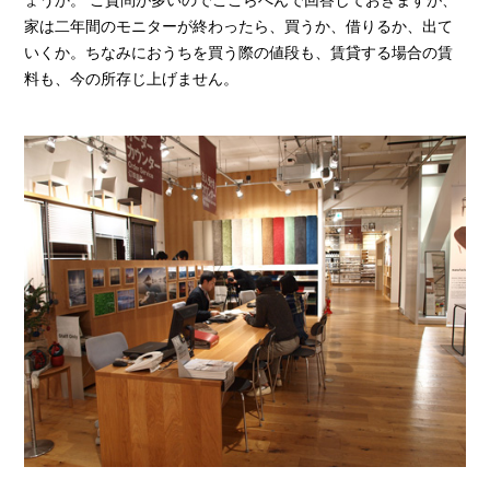
ょうか。 ご質問が多いのでここらへんで回答しておきますが、
家は二年間のモニターが終わったら、買うか、借りるか、出て
いくか。ちなみにおうちを買う際の値段も、賃貸する場合の賃
料も、今の所存じ上げません。