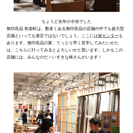
ちょうど去年の今頃でした
無印良品 有楽町は、数多くある無印良品の店舗の中でも超大型
店舗といっても過言ではないでしょう。ここには
家センター
も
あります。無印良品の家、てっとり早く見学してみたいかた
は、こちらに行ってみるとよろしいかと思います。しかもこの
店舗には、みんなのだ～いすきな林さんがいます！