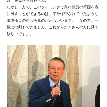
喜びを見せる菅谷さん。
しかし一方で、このタイミングで良い状態の壁画を表
に出すことができるのは、半分保管されていたような
環境ゆえの面もあるのだともいいます。「なので、一
概に批判もできません。これからたくさんの方に見て
欲しいです」。