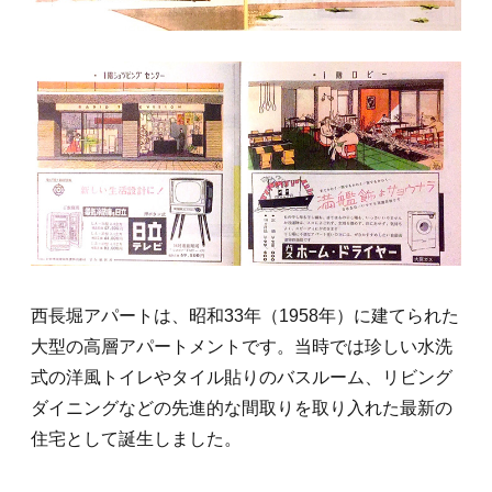
西長堀アパートは、昭和33年（1958年）に建てられた
大型の高層アパートメントです。当時では珍しい水洗
式の洋風トイレやタイル貼りのバスルーム、リビング
ダイニングなどの先進的な間取りを取り入れた最新の
住宅として誕生しました。