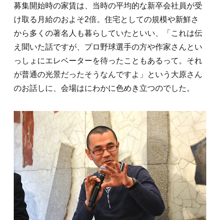
募集開始時の家賃は、当時の平均的な新卒会社員が受
け取る月給のおよそ2倍。住宅としての規模や新鮮さ
から多くの著名人も暮らしていたといい、「これは伝
え聞いた話ですが、プロ野球選手の方や作家さんとい
っしょにエレベーターを待ったこともあるって。それ
が普通の光景だったそうなんですよ」という大原さん
のお話しに、会場はにわかに色めき立つのでした。