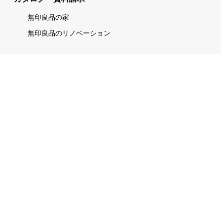
無印良品の家
無印良品のリノベーション