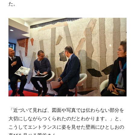
た。
「近づいて見れば、図面や写真では伝わらない部分を
大切にしながらつくられたのだとわかります。」と、
こうしてエントランスに姿を見せた壁画にひとしおの