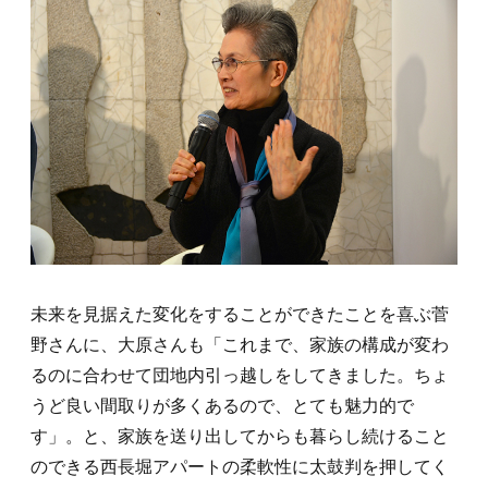
未来を見据えた変化をすることができたことを喜ぶ菅
野さんに、大原さんも「これまで、家族の構成が変わ
るのに合わせて団地内引っ越しをしてきました。ちょ
うど良い間取りが多くあるので、とても魅力的で
す」。と、家族を送り出してからも暮らし続けること
のできる西長堀アパートの柔軟性に太鼓判を押してく