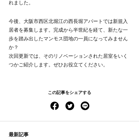
れました。
今後、大阪市西区北堀江の西長堀アパートでは新規入
居者を募集します。完成から半世紀を経て、新たな一
歩を踏み出したマンモス団地の一員になってみません
か？
次回更新では、そのリノベーションされた居室をいく
つかご紹介します。ぜひお役立てください。
この記事をシェアする
facebook
twitter
line
最新記事