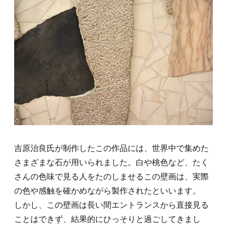
吉原治良氏が制作したこの作品には、世界中で集めた
さまざまな石が用いられました。白や桃色など、たく
さんの色味で見る人をたのしませるこの壁画は、実際
の色や感触を確かめながら製作されたといいます。
しかし、この壁画は長い間エントランスから直接見る
ことはできず、結果的にひっそりと過ごしてきまし