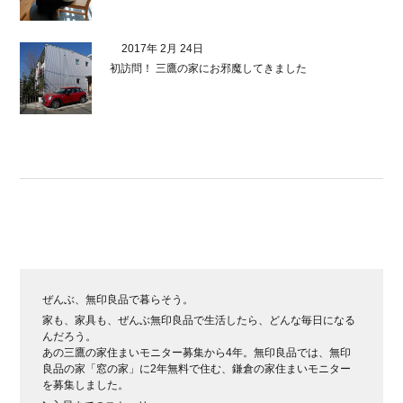
2017年 2月 24日
初訪問！ 三鷹の家にお邪魔してきました
ぜんぶ、無印良品で暮らそう。
家も、家具も、ぜんぶ無印良品で生活したら、どんな毎日になる
んだろう。
あの三鷹の家住まいモニター募集から4年。無印良品では、無印
良品の家「窓の家」に2年無料で住む、鎌倉の家住まいモニター
を募集しました。