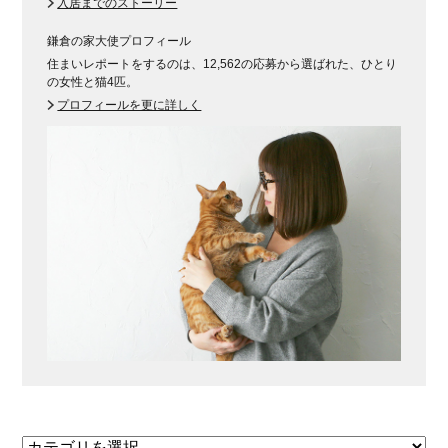
入居までのストーリー
鎌倉の家大使プロフィール
住まいレポートをするのは、12,562の応募から選ばれた、ひとり
の女性と猫4匹。
プロフィールを更に詳しく