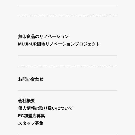
無印良品のリノベーション
MUJI×UR団地リノベーションプロジェクト
お問い合わせ
会社概要
個人情報の取り扱いについて
FC加盟店募集
スタッフ募集