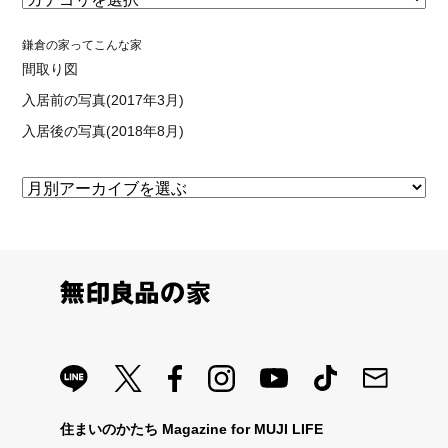
鎌倉の家ってこんな家
間取り図
入居前の写真(2017年3月)
入居後の写真(2018年8月)
住まいのかたち Magazine for MUJI LIFE