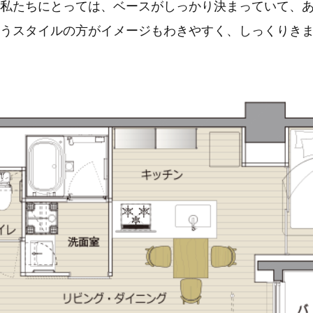
私たちにとっては、ベースがしっかり決まっていて、
うスタイルの方がイメージもわきやすく、しっくりき