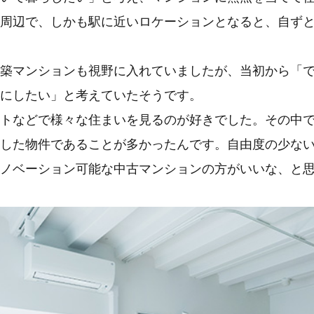
周辺で、しかも駅に近いロケーションとなると、自ず
築マンションも視野に入れていましたが、当初から「で
にしたい」と考えていたそうです。
トなどで様々な住まいを見るのが好きでした。その中
した物件であることが多かったんです。自由度の少な
ノベーション可能な中古マンションの方がいいな、と