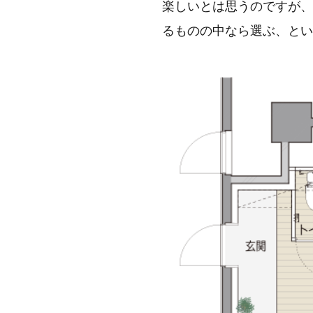
楽しいとは思うのですが、
るものの中なら選ぶ、とい