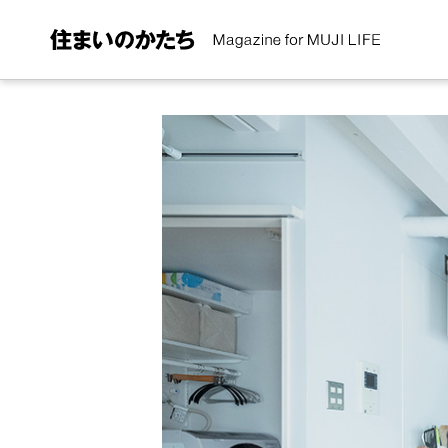
住まいのかたち Magazine for MUJI LIFE