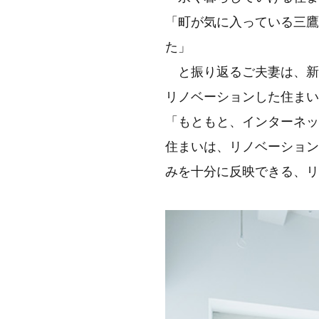
「町が気に入っている三鷹
た」
と振り返るご夫妻は、新
リノベーションした住まい
「もともと、インターネッ
住まいは、リノベーション
みを十分に反映できる、リ