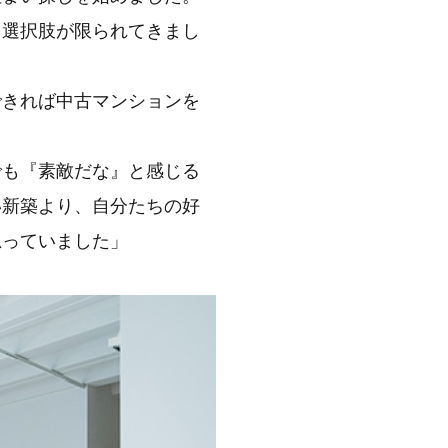
と選択肢が限られてきまし
きれば中古マンションを
でも『素敵だな』と感じる
い新築より、自分たちの好
思っていました」