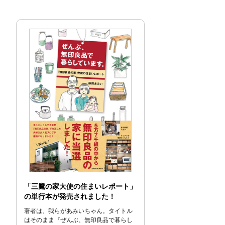
「三鷹の家大使の住まいレポート」
の単行本が発売されました！
著者は、我らがあみいちゃん。タイトル
はそのまま『ぜんぶ、無印良品で暮らし