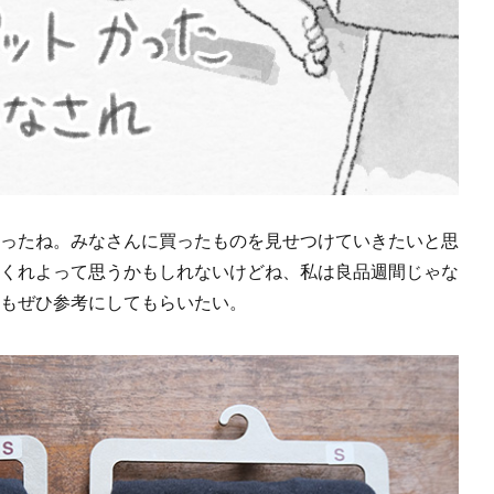
ったね。みなさんに買ったものを見せつけていきたいと思
くれよって思うかもしれないけどね、私は良品週間じゃな
もぜひ参考にしてもらいたい。