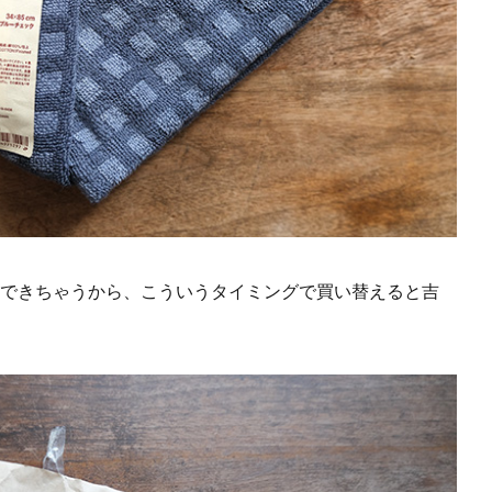
できちゃうから、こういうタイミングで買い替えると吉