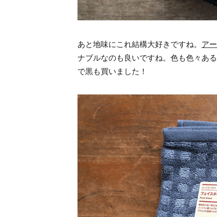
あと地味にこれ結構大好きですね。
アー
ナブルなのも良いですね。色も色々ある
で黒も買いました！